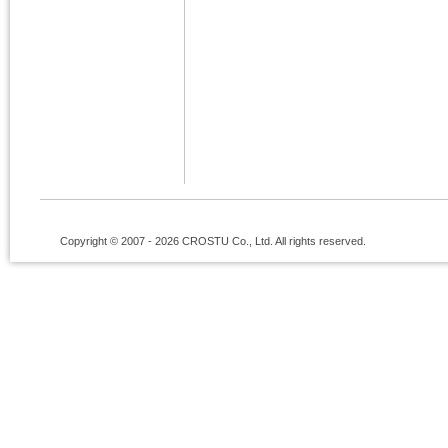
Copyright © 2007 - 2026 CROSTU Co., Ltd. All rights reserved.