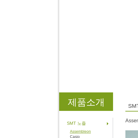
제품소개
SM
Asse
SMT 노즐
Assembleon
Casio