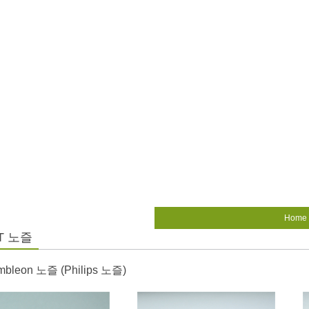
Home
T 노즐
mbleon 노즐 (Philips 노즐)