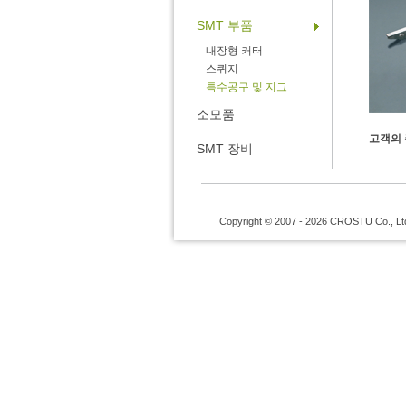
SMT 부품
내장형 커터
스퀴지
특수공구 및 지그
소모품
고객의 
SMT 장비
Copyright © 2007 - 2026 CROSTU Co., Ltd. 