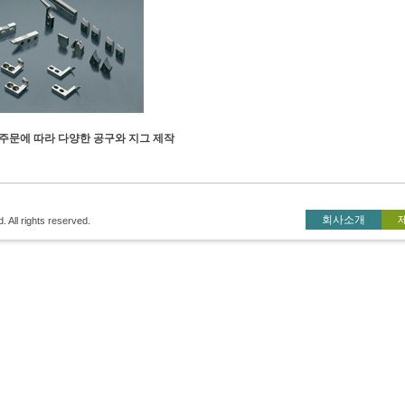
주문에 따라 다양한 공구와 지그 제작
회사소개
All rights reserved.