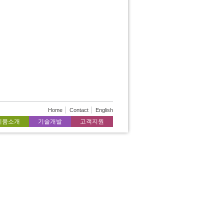
Home
Contact
English
제품소개
기술개발
고객지원