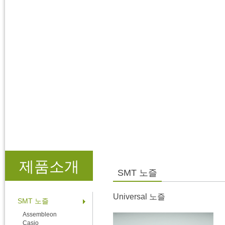
제품소개
SMT 노즐
Universal 노즐
SMT 노즐
Assembleon
Casio