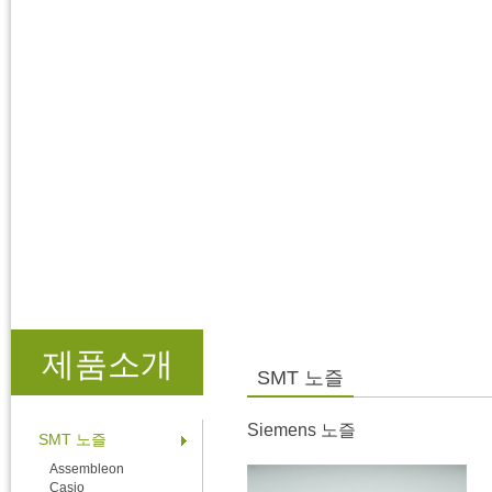
제품소개
SMT 노즐
Siemens 노즐
SMT 노즐
Assembleon
Casio