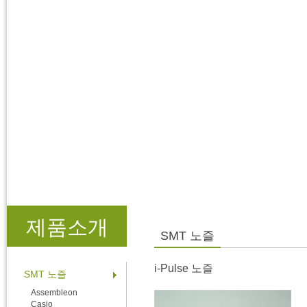
제품소개
SMT 노즐
i-Pulse 노즐
SMT 노즐
Assembleon
Casio